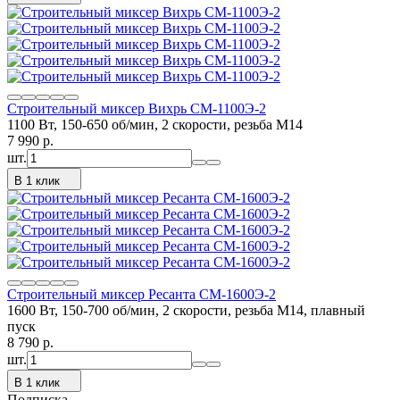
Строительный миксер Вихрь СМ-1100Э-2
1100 Вт, 150-650 об/мин, 2 скорости, резьба М14
7 990
p.
шт.
В 1 клик
Строительный миксер Ресанта СМ-1600Э-2
1600 Вт, 150-700 об/мин, 2 скорости, резьба М14, плавный
пуск
8 790
p.
шт.
В 1 клик
Подписка