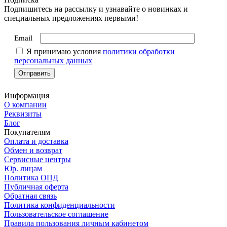
Подпишитесь на рассылку и узнавайте о новинках и
специальных предложениях первыми!
Email
Я принимаю условия
политики обработки
персональных данных
Информация
О компании
Реквизиты
Блог
Покупателям
Оплата и доставка
Обмен и возврат
Сервисные центры
Юр. лицам
Политика ОПД
Публичная оферта
Обратная связь
Политика конфиденциальности
Пользовательское соглашение
Правила пользования личным кабинетом