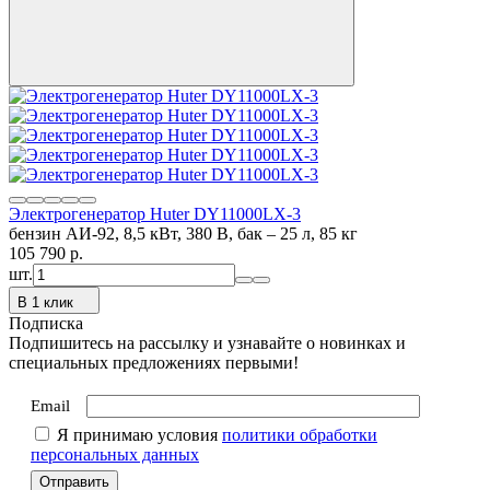
Электрогенератор Huter DY11000LX-3
бензин АИ-92, 8,5 кВт, 380 В, бак – 25 л, 85 кг
105 790
p.
шт.
В 1 клик
Подписка
Подпишитесь на рассылку и узнавайте о новинках и
специальных предложениях первыми!
Email
Я принимаю условия
политики обработки
персональных данных