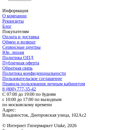
Информация
О компании
Реквизиты
Блог
Покупателям
Оплата и доставка
Обмен и возврат
Сервисные центры
Юр. лицам
Политика ОПД
Публичная оферта
Обратная связь
Политика конфиденциальности
Пользовательское соглашение
Правила пользования личным кабинетом
8 (800) 777-35-42
С 07:00 до 19:00 по будням
с 10:00 до 17:00 по выходным
по московскому времени
Адрес:
Владивосток, Днепровская улица, 102Ас2
© Интернет Гипермаркет Utake, 2026