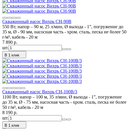
Скважинный насос Вихрь СН-90В
550 Вт, напор – 90 м, 25 л/мин, Ø выхода - 1”, погружение до
35 м, Ø - 90 мм, насосная часть - хром. сталь, песка не более 50
г/м³, кабель - 20 м
7 890
p.
шт.
В 1 клик
Скважинный насос Вихрь СН-100В/3
1100 Вт, напор – 100 м, 35 л/мин, Ø выхода - 1”, погружение
до 35 м, Ø - 75 мм, насосная часть - хром. сталь, песка не более
50 г/м³, кабель - 20 м
8 190
p.
шт.
В 1 клик