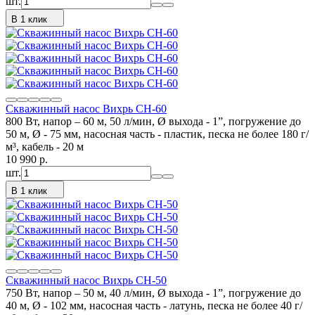
шт.
В 1 клик
Скважинный насос Вихрь СН-60
800 Вт, напор – 60 м, 50 л/мин, Ø выхода - 1”, погружение до
50 м, Ø - 75 мм, насосная часть - пластик, песка не более 180 г/
м³, кабель - 20 м
10 990
p.
шт.
В 1 клик
Скважинный насос Вихрь СН-50
750 Вт, напор – 50 м, 40 л/мин, Ø выхода - 1”, погружение до
40 м, Ø - 102 мм, насосная часть - латунь, песка не более 40 г/