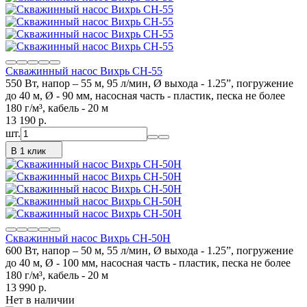
Скважинный насос Вихрь СН-55
550 Вт, напор – 55 м, 95 л/мин, Ø выхода - 1.25”, погружение
до 40 м, Ø - 90 мм, насосная часть - пластик, песка не более
180 г/м³, кабель - 20 м
13 190
p.
шт.
В 1 клик
Скважинный насос Вихрь СН-50Н
600 Вт, напор – 50 м, 55 л/мин, Ø выхода - 1.25”, погружение
до 40 м, Ø - 100 мм, насосная часть - пластик, песка не более
180 г/м³, кабель - 20 м
13 990
p.
Нет в наличии