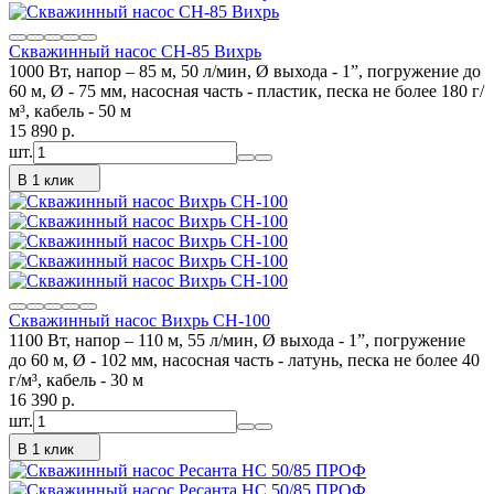
Скважинный насос СН-85 Вихрь
1000 Вт, напор – 85 м, 50 л/мин, Ø выхода - 1”, погружение до
60 м, Ø - 75 мм, насосная часть - пластик, песка не более 180 г/
м³, кабель - 50 м
15 890
p.
шт.
В 1 клик
Скважинный насос Вихрь СН-100
1100 Вт, напор – 110 м, 55 л/мин, Ø выхода - 1”, погружение
до 60 м, Ø - 102 мм, насосная часть - латунь, песка не более 40
г/м³, кабель - 30 м
16 390
p.
шт.
В 1 клик