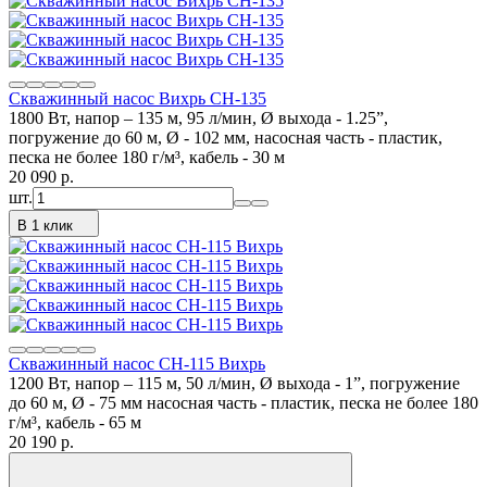
Скважинный насос Вихрь СН-135
1800 Вт, напор – 135 м, 95 л/мин, Ø выхода - 1.25”,
погружение до 60 м, Ø - 102 мм, насосная часть - пластик,
песка не более 180 г/м³, кабель - 30 м
20 090
p.
шт.
В 1 клик
Скважинный насос СН-115 Вихрь
1200 Вт, напор – 115 м, 50 л/мин, Ø выхода - 1”, погружение
до 60 м, Ø - 75 мм насосная часть - пластик, песка не более 180
г/м³, кабель - 65 м
20 190
p.