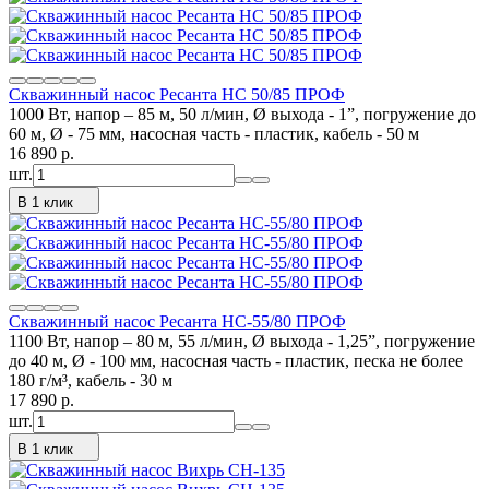
Скважинный насос Ресанта НС 50/85 ПРОФ
1000 Вт, напор – 85 м, 50 л/мин, Ø выхода - 1”, погружение до
60 м, Ø - 75 мм, насосная часть - пластик, кабель - 50 м
16 890
p.
шт.
В 1 клик
Скважинный насос Ресанта НС-55/80 ПРОФ
1100 Вт, напор – 80 м, 55 л/мин, Ø выхода - 1,25”, погружение
до 40 м, Ø - 100 мм, насосная часть - пластик, песка не более
180 г/м³, кабель - 30 м
17 890
p.
шт.
В 1 клик