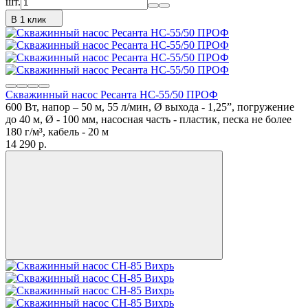
шт.
В 1 клик
Скважинный насос Ресанта НС-55/50 ПРОФ
600 Вт, напор – 50 м, 55 л/мин, Ø выхода - 1,25”, погружение
до 40 м, Ø - 100 мм, насосная часть - пластик, песка не более
180 г/м³, кабель - 20 м
14 290
p.