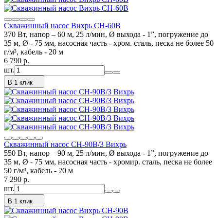
Скважинный насос Вихрь СН-60B
370 Вт, напор – 60 м, 25 л/мин, Ø выхода - 1”, погружение до
35 м, Ø - 75 мм, насосная часть - хром. сталь, песка не более 50
г/м³, кабель - 20 м
6 790
p.
шт.
В 1 клик
Скважинный насос СН-90B/3 Вихрь
550 Вт, напор – 90 м, 25 л/мин, Ø выхода - 1”, погружение до
35 м, Ø - 75 мм, насосная часть - хромир. сталь, песка не более
50 г/м³, кабель - 20 м
7 290
p.
шт.
В 1 клик