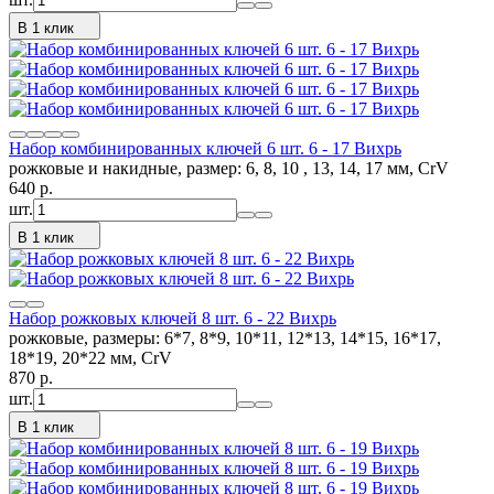
В 1 клик
Набор комбинированных ключей 6 шт. 6 - 17 Вихрь
рожковые и накидные, размер: 6, 8, 10 , 13, 14, 17 мм, CrV
640
p.
шт.
В 1 клик
Набор рожковых ключей 8 шт. 6 - 22 Вихрь
рожковые, размеры: 6*7, 8*9, 10*11, 12*13, 14*15, 16*17,
18*19, 20*22 мм, CrV
870
p.
шт.
В 1 клик