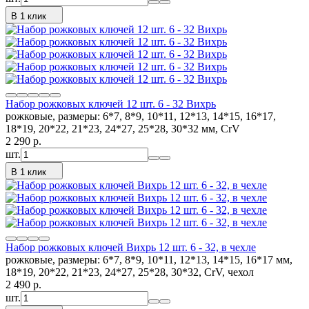
В 1 клик
Набор рожковых ключей 12 шт. 6 - 32 Вихрь
рожковые, размеры: 6*7, 8*9, 10*11, 12*13, 14*15, 16*17,
18*19, 20*22, 21*23, 24*27, 25*28, 30*32 мм, CrV
2 290
p.
шт.
В 1 клик
Набор рожковых ключей Вихрь 12 шт. 6 - 32, в чехле
рожковые, размеры: 6*7, 8*9, 10*11, 12*13, 14*15, 16*17 мм,
18*19, 20*22, 21*23, 24*27, 25*28, 30*32, CrV, чехол
2 490
p.
шт.