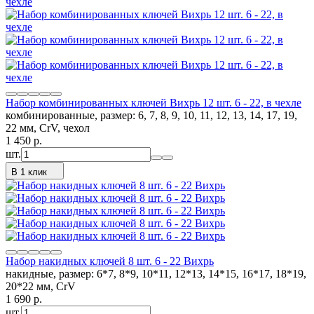
Набор комбинированных ключей Вихрь 12 шт. 6 - 22, в чехле
комбинированные, размер: 6, 7, 8, 9, 10, 11, 12, 13, 14, 17, 19,
22 мм, CrV, чехол
1 450
p.
шт.
В 1 клик
Набор накидных ключей 8 шт. 6 - 22 Вихрь
накидные, размер: 6*7, 8*9, 10*11, 12*13, 14*15, 16*17, 18*19,
20*22 мм, CrV
1 690
p.
шт.