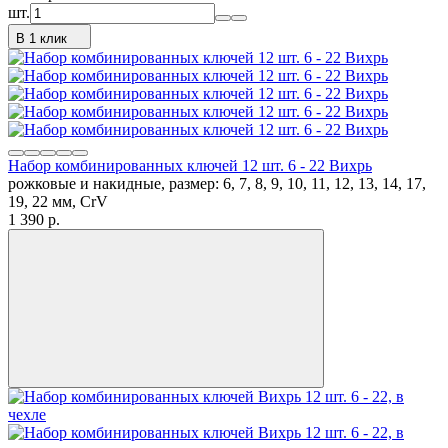
шт.
В 1 клик
Набор комбинированных ключей 12 шт. 6 - 22 Вихрь
рожковые и накидные, размер: 6, 7, 8, 9, 10, 11, 12, 13, 14, 17,
19, 22 мм, CrV
1 390
p.