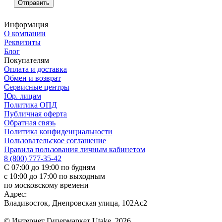
Информация
О компании
Реквизиты
Блог
Покупателям
Оплата и доставка
Обмен и возврат
Сервисные центры
Юр. лицам
Политика ОПД
Публичная оферта
Обратная связь
Политика конфиденциальности
Пользовательское соглашение
Правила пользования личным кабинетом
8 (800) 777-35-42
С 07:00 до 19:00 по будням
с 10:00 до 17:00 по выходным
по московскому времени
Адрес:
Владивосток, Днепровская улица, 102Ас2
© Интернет Гипермаркет Utake, 2026