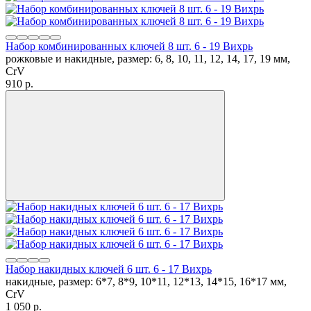
Набор комбинированных ключей 8 шт. 6 - 19 Вихрь
рожковые и накидные, размер: 6, 8, 10, 11, 12, 14, 17, 19 мм,
CrV
910
p.
Набор накидных ключей 6 шт. 6 - 17 Вихрь
накидные, размер: 6*7, 8*9, 10*11, 12*13, 14*15, 16*17 мм,
CrV
1 050
p.