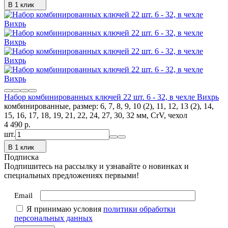
В 1 клик
Набор комбинированных ключей 22 шт. 6 - 32, в чехле Вихрь
комбинированные, размер: 6, 7, 8, 9, 10 (2), 11, 12, 13 (2), 14,
15, 16, 17, 18, 19, 21, 22, 24, 27, 30, 32 мм, CrV, чехол
4 490
p.
шт.
В 1 клик
Подписка
Подпишитесь на рассылку и узнавайте о новинках и
специальных предложениях первыми!
Email
Я принимаю условия
политики обработки
персональных данных