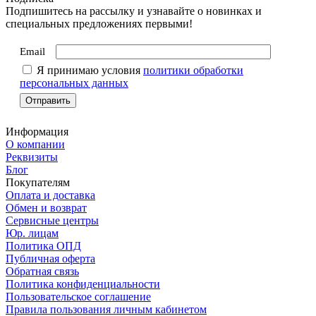
Подпишитесь на рассылку и узнавайте о новинках и
специальных предложениях первыми!
Email
Я принимаю условия
политики обработки
персональных данных
Информация
О компании
Реквизиты
Блог
Покупателям
Оплата и доставка
Обмен и возврат
Сервисные центры
Юр. лицам
Политика ОПД
Публичная оферта
Обратная связь
Политика конфиденциальности
Пользовательское соглашение
Правила пользования личным кабинетом