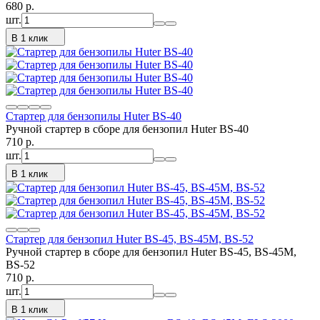
680
p.
шт.
В 1 клик
Стартер для бензопилы Huter BS-40
Ручной стартер в сборе для бензопил Huter BS-40
710
p.
шт.
В 1 клик
Стартер для бензопил Huter BS-45, BS-45М, BS-52
Ручной стартер в сборе для бензопил Huter BS-45, BS-45М,
BS-52
710
p.
шт.
В 1 клик