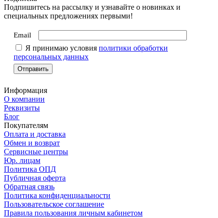
Подпишитесь на рассылку и узнавайте о новинках и
специальных предложениях первыми!
Email
Я принимаю условия
политики обработки
персональных данных
Информация
О компании
Реквизиты
Блог
Покупателям
Оплата и доставка
Обмен и возврат
Сервисные центры
Юр. лицам
Политика ОПД
Публичная оферта
Обратная связь
Политика конфиденциальности
Пользовательское соглашение
Правила пользования личным кабинетом