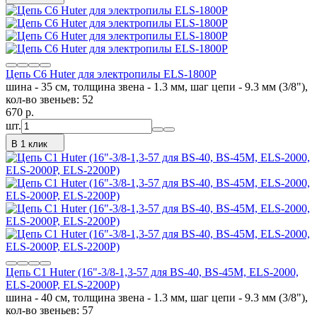
Цепь C6 Huter для электропилы ELS-1800P
шина - 35 см, толщина звена - 1.3 мм, шаг цепи - 9.3 мм (3/8"),
кол-во звеньев: 52
670
p.
шт.
В 1 клик
Цепь C1 Huter (16"-3/8-1,3-57 для BS-40, BS-45M, ELS-2000,
ELS-2000Р, ELS-2200Р)
шина - 40 см, толщина звена - 1.3 мм, шаг цепи - 9.3 мм (3/8"),
кол-во звеньев: 57