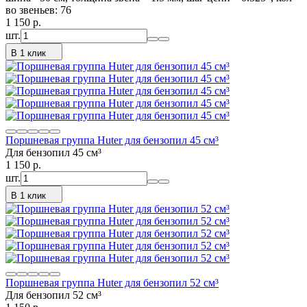
во звеньев: 76
1 150
p.
шт.
В 1 клик
Поршневая группа Huter для бензопил 45 см³
Для бензопил 45 см³
1 150
p.
шт.
В 1 клик
Поршневая группа Huter для бензопил 52 см³
Для бензопил 52 см³