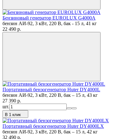
Бензиновый генератор EUROLUX G4000A
бензин АИ-92, 3 кВт, 220 В, бак - 15 л, 41 кг
22 490
p.
Портативный бензогенератор Huter DY4000L
бензин АИ-92, 3 кВт, 220 В, бак – 15 л, 43 кг
27 390
p.
шт.
В 1 клик
Портативный бензогенератор Huter DY4000LX
бензин АИ-92, 3 кВт, 220 В, бак – 15 л, 42 кг
32 490
p.