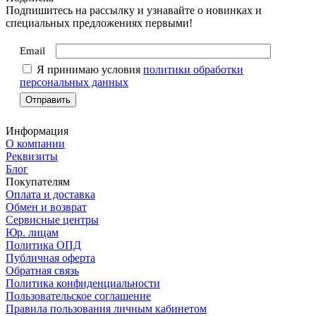
Подпишитесь на рассылку и узнавайте о новинках и
специальных предложениях первыми!
Email
Я принимаю условия
политики обработки
персональных данных
Информация
О компании
Реквизиты
Блог
Покупателям
Оплата и доставка
Обмен и возврат
Сервисные центры
Юр. лицам
Политика ОПД
Публичная оферта
Обратная связь
Политика конфиденциальности
Пользовательское соглашение
Правила пользования личным кабинетом