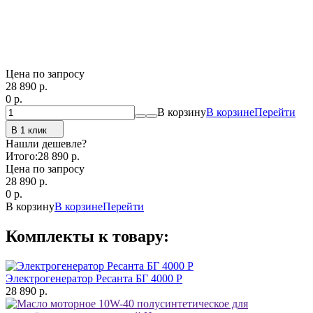
Цена по запросу
28 890
p.
0
p.
В корзину
В корзине
Перейти
В 1 клик
Нашли дешевле?
Итого:
28 890 p.
Цена по запросу
28 890
p.
0
p.
В корзину
В корзине
Перейти
Комплекты к товару:
Электрогенератор Ресанта БГ 4000 Р
28 890 р.