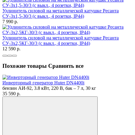
Удлинитель силовой на металлической катушке Ресанта
СУ-3х1,5-30/3 (с выкл., 4 розетки, IP44)
7 990
p.
Удлинитель силовой на металлической катушке Ресанта
СУ-3х2,5КГ-30/3 (с выкл., 4 розетки, IP44)
12 590
p.
Похожие товары
Сравнить все
Инверторный генератор Huter DN4400i
бензин АИ-92, 3.8 кВт, 220 В, бак – 7 л, 30 кг
35 590
p.