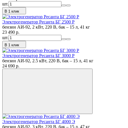
шт.
В 1 клик
Электрогенератор Ресанта БГ 2500 Р
бензин АИ-92, 2 кВт, 220 В, бак – 15 л, 41 кг
23 490
p.
шт.
В 1 клик
Электрогенератор Ресанта БГ 3000 Р
бензин АИ-92, 2.5 кВт, 220 В, бак – 15 л, 41 кг
24 690
p.
Электрогенератор Ресанта БГ 4000 Э
бензин АИ-92, 3 кВт, 220 В, бак – 15 л, 47 кг