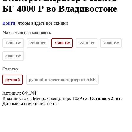
БГ 4000 Р во Владивостоке
Войти
, чтобы видеть все скидки
Максимальная мощность
2200 Вт
2800 Вт
3300 Вт
5500 Вт
7000 Вт
8000 Вт
Стартер
ручной
ручной и электростартер от АКБ
Артикул:
64/1/44
Владивосток, Днепровская улица, 102Ас2:
Осталось 2 шт.
Динамика изменения цены