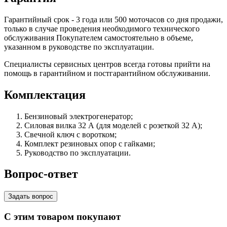
Гарантийный срок - 3 года или 500 моточасов со дня продажи,
только в случае проведения необходимого технического
обслуживания Покупателем самостоятельно в объеме,
указанном в руководстве по эксплуатации.
Специалисты сервисных центров всегда готовы прийти на
помощь в гарантийном и постгарантийном обслуживании.
Комплектация
Бензиновый электрогенератор;
Силовая вилка 32 А (для моделей с розеткой 32 А);
Свечной ключ с воротком;
Комплект резиновых опор с гайками;
Руководство по эксплуатации.
Вопрос-ответ
Задать вопрос
С этим товаром покупают