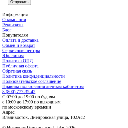
Информация
О компании
Реквизиты
Блог
Покупателям
Оплата и доставка
Обмен и возврат
Сервисные центры
Юр. лицам
Политика ОПД
Публичная оферта
Обратная связь
Политика конфиденциальности
Пользовательское соглашение
Правила пользования личным кабинетом
8 (800) 777-35-42
С 07:00 до 19:00 по будням
с 10:00 до 17:00 по выходным
по московскому времени
Адрес:
Владивосток, Днепровская улица, 102Ас2
© Интернет Гипермаркет Utake, 2026