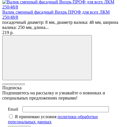
Валик сменный фасадный Вихрь ПРОФ для всех ЛКМ
250/48/8
посадочный диаметр: 8 мм, диаметр валика: 48 мм, ширина
валика: 250 мм, длина...
219
p.
Подписка
Подпишитесь на рассылку и узнавайте о новинках и
специальных предложениях первыми!
Email
Я принимаю условия
политики обработки
персональных данных