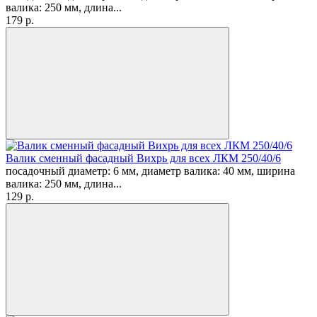
валика: 250 мм, длина...
179
p.
Валик сменный фасадный Вихрь для всех ЛКМ 250/40/6
посадочный диаметр: 6 мм, диаметр валика: 40 мм, ширина
валика: 250 мм, длина...
129
p.