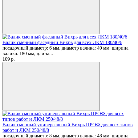
Валик сменный фасадный Вихрь для всех ЛКМ 180/40/6
посадочный диаметр: 6 мм, диаметр валика: 40 мм, ширина
валика: 180 мм, длина...
109
p.
Валик сменный универсальный Вихрь ПРОФ для всех типов
работ и ЛКМ 250/48/8
посадочный диаметр: 8 мм, диаметр валика: 48 мм, ширина