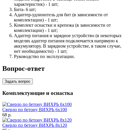
характеристик) - 1 шт;
Бита- 6 шт;
Адаптер-удлинитель для бит (в зависимости от
комплектации) - 1 шт;
Комплект оснастки и крепежа (в зависимости от
комплектации) - 1 шт;
Адаптер питания и зарядное устройство (в некоторых
моделях адаптер питания подключается напрямую к
аккумулятору. В зарядном устройстве, в таком случае,
нет необходимости) - 1 шт;
Руководство по эксплуатации.
Вопрос-ответ
Задать вопрос
Комплектующие и оснастка
Сверло по бетону ВИХРЬ 6x100
68
p.
Сверло по бетону ВИХРЬ 8x120