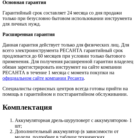
Основная гарантия
Гарантийный срок составляет 24 месяца со дня продажи
только при безусловно бытовом использовании инструмента
для личных нужд.
Расширенная гарантия
Данная гарантия действует только для физических лиц. Для
всего электроинструмента РЕСАНТА гарантийный срок
продлевается до 60 месяцев при условии только бытового
применения. Для получения расширенной гарантии владелец
обязан зарегистрировать инструмент на сайте компании
РЕСАНТА в течение 1 месяца с момента покупки на
официальном сайте компании Ресанта
.
Специалисты сервисных центров всегда готовы прийти на
помощь в гарантийном и постгарантийном обслуживании.
Комплектация
Аккумуляторная дрель-шуруповерт с аккумулятором- 1
шт;
Дополнительный аккумулятор (в зависимости от
модели, подробнее в таблице технических